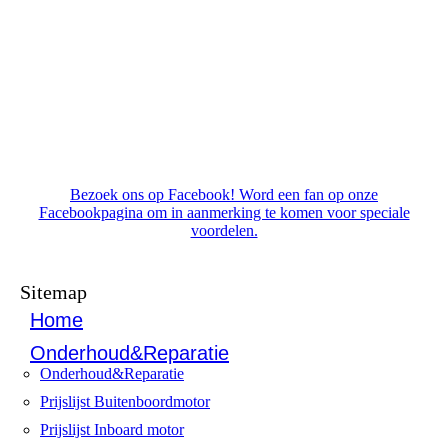
Bezoek ons op Facebook! Word een fan op onze
Facebookpagina om in aanmerking te komen voor speciale
voordelen.
Sitemap
Home
Onderhoud&Reparatie
Onderhoud&Reparatie
Prijslijst Buitenboordmotor
Prijslijst Inboard motor