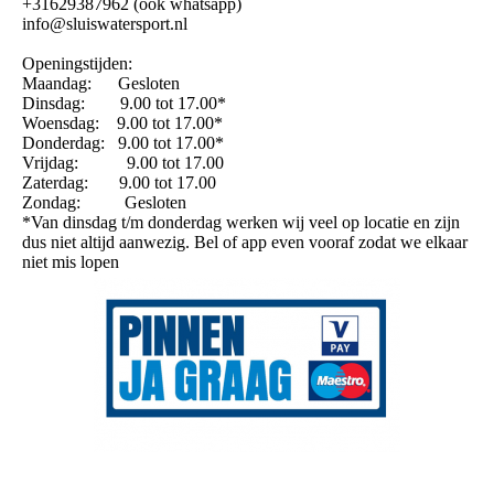
+31629387962 (ook whatsapp)
info@sluiswatersport.nl
Openingstijden:
Maandag: Gesloten
Dinsdag: 9.00 tot 17.00*
Woensdag: 9.00 tot 17.00*
Donderdag: 9.00 tot 17.00*
Vrijdag: 9.00 tot 17.00
Zaterdag: 9.00 tot 17.00
Zondag: Gesloten
*Van dinsdag t/m donderdag werken wij veel op locatie en zijn
dus niet altijd aanwezig. Bel of app even vooraf zodat we elkaar
niet mis lopen