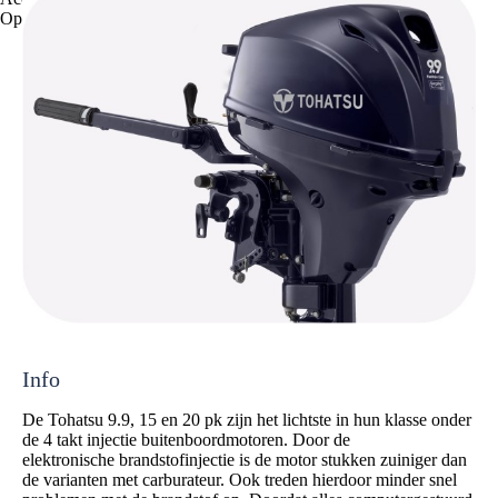
Opslaan
Info
De Tohatsu 9.9, 15 en 20 pk zijn het lichtste in hun klasse onder
de 4 takt injectie buitenboordmotoren. Door de
elektronische brandstofinjectie is de motor stukken zuiniger dan
de varianten met carburateur. Ook treden hierdoor minder snel