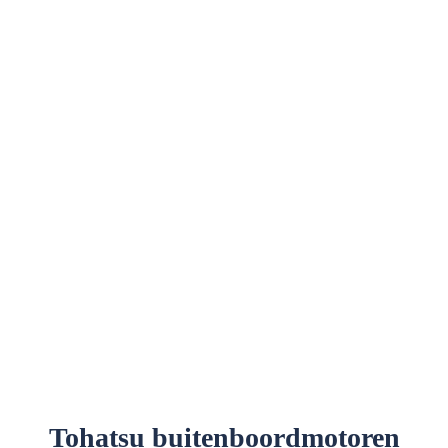
Tohatsu buitenboordmotoren