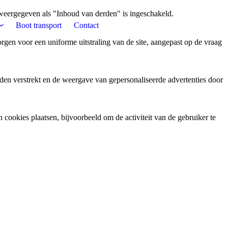
weergegeven als "Inhoud van derden" is ingeschakeld.
Boot transport
Contact
gen voor een uniforme uitstraling van de site, aangepast op de vraag
den verstrekt en de weergave van gepersonaliseerde advertenties door
ookies plaatsen, bijvoorbeeld om de activiteit van de gebruiker te